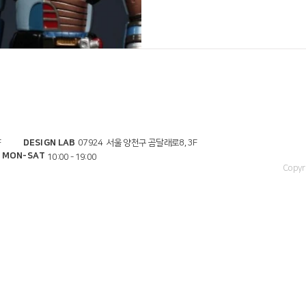
버튼
F
DESIGN LAB
07924 서울 양천구 곰달래로8, 3F
MON-SAT
10:00 - 19:00
Copyr